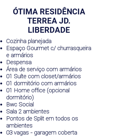
ÓTIMA RESIDÊNCIA
TERREA JD.
LIBERDADE
Cozinha planejada
Espaço Gourmet c/ churrasqueira
e armários
Despensa
Área de serviço com armários
01 Suíte com closet/armários
01 dormitório com armários
01 Home office (opcional
dormitório)
Bwc Social
Sala 2 ambientes
Pontos de Split em todos os
ambientes
03 vagas - garagem coberta