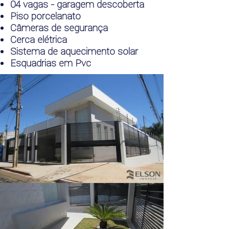
04 vagas - garagem descoberta
Piso porcelanato
Câmeras de segurança
Cerca elétrica
Sistema de aquecimento solar
Esquadrias em Pvc