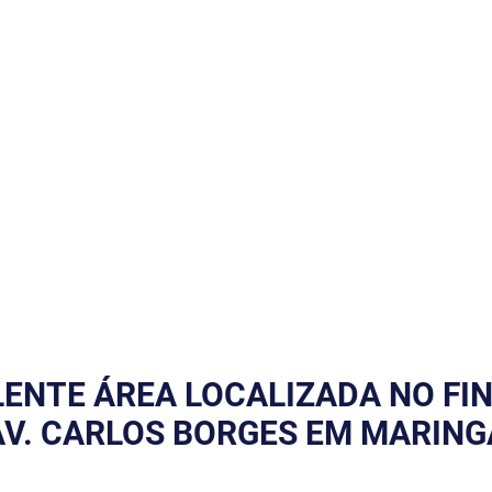
Imóveis
Quem Somos
ENTE ÁREA LOCALIZADA NO FI
AV. CARLOS BORGES EM MARING